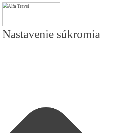
Nastavenie súkromia