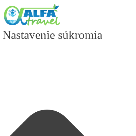
Nastavenie súkromia