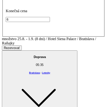
Konečná cena
množstvo 25.8. - 1.9. (8 dni) / Hotel Siena Palace / Bratislava /
Raňajky
Rezervovať
Doprava
05:35
Bratislava
-
Letecky