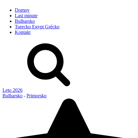
Domov
Last minute
Bulharsko
Turecko Egypt Grécko
Kontakt
Leto 2026
Bulharsko
-
Primorsko