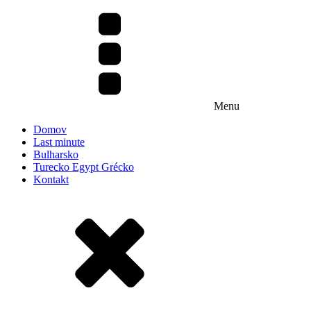
Menu
Domov
Last minute
Bulharsko
Turecko Egypt Grécko
Kontakt