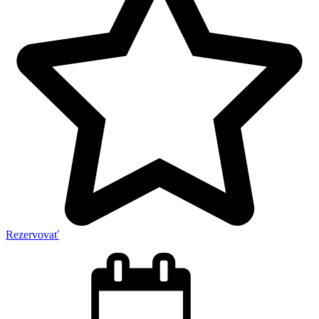
Rezervovať