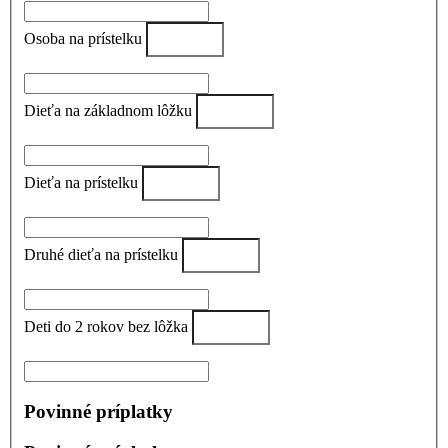
Osoba na prístelku
Dieťa na základnom lôžku
Dieťa na prístelku
Druhé dieťa na prístelku
Deti do 2 rokov bez lôžka
Povinné príplatky