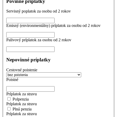
Povinné príplatky
Servisný poplatok za osobu od 2 rokov
Emisný (environmentálny) príplatok za osobu od 2 rokov
Palivový príplatok za osobu od 2 rokov
Nepovinné príplatky
Cestovné poistenie
Poistné
Príplatok za stravu
Polpenzia
Príplatok za stravu
Plná penzia
Príplatok za stravu