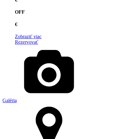
OFF
€
Zobraziť viac
Rezervovať
Galéria