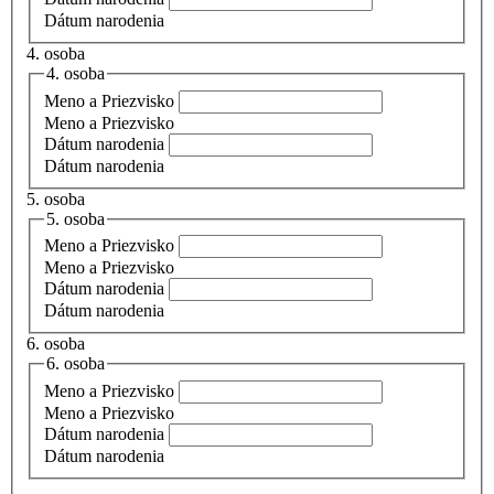
Dátum narodenia
4. osoba
4. osoba
Meno a Priezvisko
Meno a Priezvisko
Dátum narodenia
Dátum narodenia
5. osoba
5. osoba
Meno a Priezvisko
Meno a Priezvisko
Dátum narodenia
Dátum narodenia
6. osoba
6. osoba
Meno a Priezvisko
Meno a Priezvisko
Dátum narodenia
Dátum narodenia