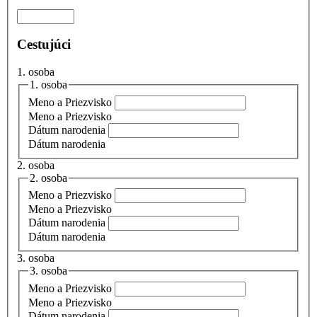
Cestujúci
1. osoba
1. osoba
Meno a Priezvisko
Meno a Priezvisko
Dátum narodenia
Dátum narodenia
2. osoba
2. osoba
Meno a Priezvisko
Meno a Priezvisko
Dátum narodenia
Dátum narodenia
3. osoba
3. osoba
Meno a Priezvisko
Meno a Priezvisko
Dátum narodenia