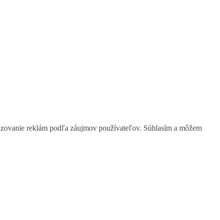
obrazovanie reklám podľa záujmov používateľov. Súhlasím a môžem