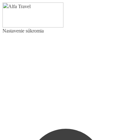
Nastavenie súkromia